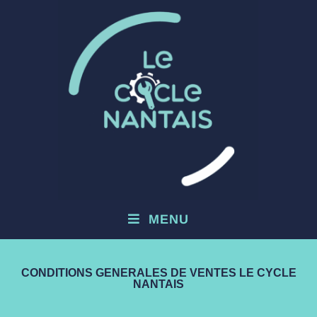
MENU
CONDITIONS GENERALES DE VENTES LE CYCLE
NANTAIS