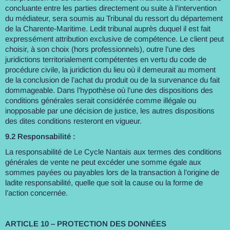
concluante entre les parties directement ou suite à l’intervention
du médiateur, sera soumis au Tribunal du ressort du département
de la Charente-Maritime. Ledit tribunal auprès duquel il est fait
expressément attribution exclusive de compétence. Le client peut
choisir, à son choix (hors professionnels), outre l’une des
juridictions territorialement compétentes en vertu du code de
procédure civile, la juridiction du lieu où il demeurait au moment
de la conclusion de l’achat du produit ou de la survenance du fait
dommageable. Dans l’hypothèse où l’une des dispositions des
conditions générales serait considérée comme illégale ou
inopposable par une décision de justice, les autres dispositions
des dites conditions resteront en vigueur.
9.2 Responsabilité :
La responsabilité de Le Cycle Nantais aux termes des conditions
générales de vente ne peut excéder une somme égale aux
sommes payées ou payables lors de la transaction à l’origine de
ladite responsabilité, quelle que soit la cause ou la forme de
l’action concernée.
ARTICLE 10 – PROTECTION DES DONNÉES