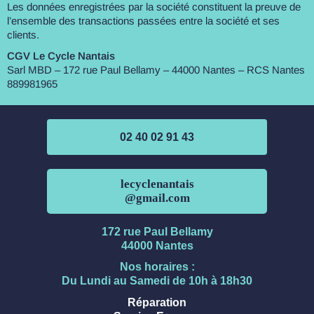
Les données enregistrées par la société constituent la preuve de
l’ensemble des transactions passées entre la société et ses
clients.
CGV Le Cycle Nantais
Sarl MBD – 172 rue Paul Bellamy – 44000 Nantes – RCS Nantes
889981965
02 40 02 91 43
lecyclenantais
@gmail.com
172 rue Paul Bellamy
44000 Nantes
Nos horaires :
Du Lundi au Samedi de 10h à 18h30
Réparation