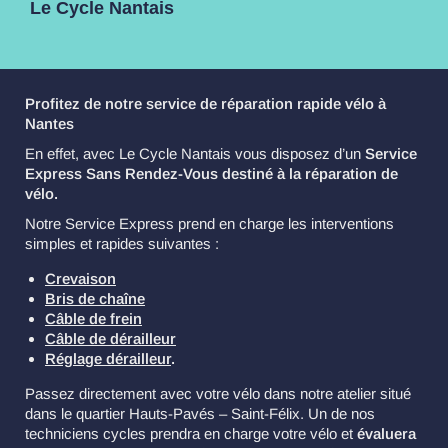
Le Cycle Nantais
Profitez de notre service de réparation rapide vélo à
Nantes
En effet, avec Le Cycle Nantais vous disposez d’un
Service
Express Sans Rendez-Vous destiné à la réparation de
vélo.
Notre Service Express prend en charge les interventions
simples et rapides suivantes :
Crevaison
Bris de chaîne
Câble de frein
Câble de dérailleur
Réglage dérailleur
.
Passez directement avec votre vélo dans notre atelier situé
dans le quartier Hauts-Pavés – Saint-Félix. Un de nos
techniciens cycles prendra en charge votre vélo et
évaluera