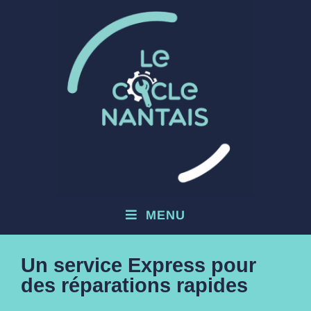
MENU
Un service Express pour
des réparations rapides