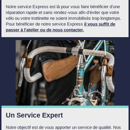
Notre service Express est là pour vous faire bénéficier d’une
réparation rapide et sans rendez-vous afin d’éviter que votre
vélo ou votre trottinette ne soient immobilisés trop longtemps.
Pour bénéficier de notre service Express
il vous suffit de
passer à l’atelier ou de nous contacter.
Un Service Expert
Notre objectif est de vous apporter un service de qualité. Nos