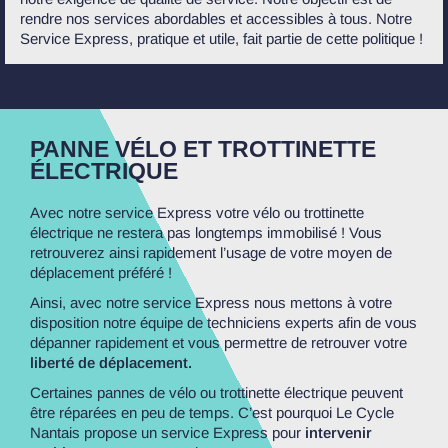
rendre nos services abordables et accessibles à tous. Notre
Service Express, pratique et utile, fait partie de cette politique !
PANNE VÉLO ET TROTTINETTE
ÉLECTRIQUE
Avec notre service Express votre vélo ou trottinette
électrique ne restera pas longtemps immobilisé ! Vous
retrouverez ainsi rapidement l’usage de votre moyen de
déplacement préféré !
Ainsi, avec notre service Express nous mettons à votre
disposition notre équipe de techniciens experts afin de vous
dépanner rapidement et vous permettre de retrouver votre
liberté de déplacement.
Certaines pannes de vélo ou trottinette électrique peuvent
être réparées en peu de temps. C’est pourquoi Le Cycle
Nantais propose un service Express pour
intervenir