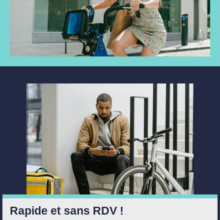
Rapide et sans RDV !