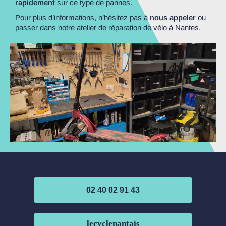
rapidement
sur ce type de pannes.
Pour plus d’informations, n’hésitez pas à
nous appeler
ou
passer dans notre atelier de réparation de vélo à Nantes.
02 40 02 91 43
lecyclenantais