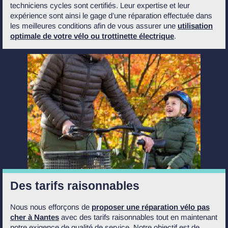
techniciens cycles sont certifiés. Leur expertise et leur
expérience sont ainsi le gage d’une réparation effectuée dans
les meilleures conditions afin de vous assurer une
utilisation
optimale de votre vélo ou trottinette électrique
.
Des tarifs raisonnables
Nous nous efforçons de
proposer une réparation vélo pas
cher à Nantes
avec des tarifs raisonnables tout en maintenant
notre exigence de qualité de service. Notre objectif est de