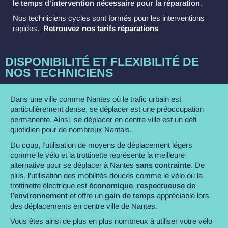
le temps d’intervention nécessaire pour la réparation
.
Nos techniciens cycles sont formés pour les interventions
rapides.
Retrouvez nos tarifs réparations
DISPONIBILITÉ ET FLEXIBILITÉ DE
NOS TECHNICIENS
Dans une ville comme Nantes où le trafic urbain est
particulièrement dense, se déplacer est une préoccupation
permanente. Ainsi, se déplacer en centre ville est un défi
quotidien pour de nombreux Nantais.
Du coup, l’utilisation de moyens de déplacement légers
comme le vélo et la trottinette représente la meilleure
alternative pour se déplacer à Nantes
sans contrainte
. De
plus, l’utilisation des mobilités douces comme le vélo ou la
trottinette électrique est
économique
,
respectueuse de
l’environnement
et offre un
gain de temps
appréciable lors
des déplacements en centre ville de Nantes.
Vous êtes ainsi de plus en plus nombreux à utiliser votre vélo