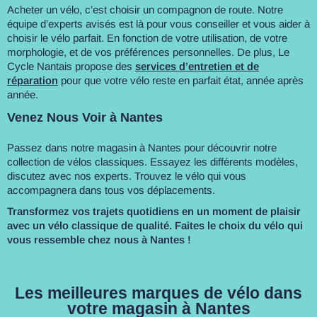
Acheter un vélo, c’est choisir un compagnon de route. Notre
équipe d’experts avisés est là pour vous conseiller et vous aider à
choisir le vélo parfait. En fonction de votre utilisation, de votre
morphologie, et de vos préférences personnelles. De plus, Le
Cycle Nantais propose des
services d’entretien et de
réparation
pour que votre vélo reste en parfait état, année après
année.
Venez Nous Voir à Nantes
Passez dans notre magasin à Nantes pour découvrir notre
collection de vélos classiques. Essayez les différents modèles,
discutez avec nos experts. Trouvez le vélo qui vous
accompagnera dans tous vos déplacements.
Transformez vos trajets quotidiens en un moment de plaisir
avec un vélo classique de qualité. Faites le choix du vélo qui
vous ressemble chez nous à Nantes !
Les meilleures marques de vélo dans
votre magasin à Nantes