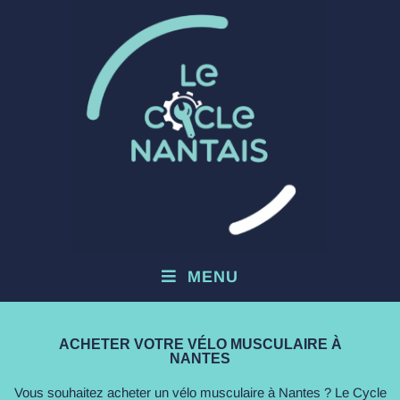
MENU
ACHETER VOTRE VÉLO MUSCULAIRE À
NANTES
Vous souhaitez acheter un vélo musculaire à Nantes ? Le Cycle