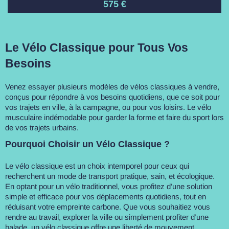
575
€
Le Vélo Classique pour Tous Vos
Besoins
Venez essayer plusieurs modèles de vélos classiques à vendre,
conçus pour répondre à vos besoins quotidiens, que ce soit pour
vos trajets en ville, à la campagne, ou pour vos loisirs. Le vélo
musculaire indémodable pour garder la forme et faire du sport lors
de vos trajets urbains.
Pourquoi Choisir un Vélo Classique ?
Le vélo classique est un choix intemporel pour ceux qui
recherchent un mode de transport pratique, sain, et écologique.
En optant pour un vélo traditionnel, vous profitez d’une solution
simple et efficace pour vos déplacements quotidiens, tout en
réduisant votre empreinte carbone. Que vous souhaitiez vous
rendre au travail, explorer la ville ou simplement profiter d’une
balade, un vélo classique offre une liberté de mouvement