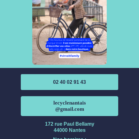
02 40 02 91 43
lecyclenantais
@gmail.com
172 rue Paul Bellamy
44000 Nantes