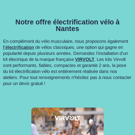
Notre offre électrification vélo à
Nantes
En complément du vélo musculaire, nous proposons également
l’électrification
de vélos classiques, une option qui gagne en
popularité depuis plusieurs années. Demandez l’installation d’un
kit électrique de la marque française
VIRVOLT
. Les kits Virvolt
sont performants, fiables, compactes et garantie 2 ans, la pose
du kit électrification vélo est entièrement réalisée dans nos
ateliers. Pour tout renseignements n’hésitez pas à nous contacter
pour un devis gratuit !