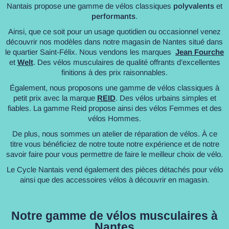
Nantais propose une gamme de vélos classiques
polyvalents
et
performants
.
Ainsi, que ce soit pour un usage quotidien ou occasionnel venez
découvrir nos modèles dans notre magasin de Nantes situé dans
le quartier Saint-Félix. Nous vendons les marques
Jean Fourche
et
Welt
. Des vélos musculaires de qualité offrants d’excellentes
finitions à des prix raisonnables.
Également, nous proposons une gamme de vélos classiques à
petit prix avec la marque
REID
. Des vélos urbains simples et
fiables. La gamme Reid propose ainsi des vélos Femmes et des
vélos Hommes.
De plus, nous sommes un atelier de réparation de vélos. À ce
titre vous bénéficiez de notre toute notre expérience et de notre
savoir faire pour vous permettre de faire le meilleur choix de vélo.
Le Cycle Nantais vend également des pièces détachés pour vélo
ainsi que des accessoires vélos à découvrir en magasin.
Notre gamme de vélos musculaires à
Nantes