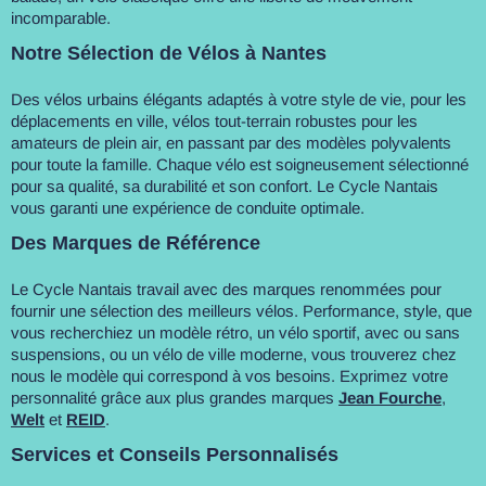
incomparable.
Notre Sélection de Vélos à Nantes
Des vélos urbains élégants adaptés à votre style de vie, pour les
déplacements en ville, vélos tout-terrain robustes pour les
amateurs de plein air, en passant par des modèles polyvalents
pour toute la famille. Chaque vélo est soigneusement sélectionné
pour sa qualité, sa durabilité et son confort. Le Cycle Nantais
vous garanti une expérience de conduite optimale.
Des Marques de Référence
Le Cycle Nantais travail avec des marques renommées pour
fournir une sélection des meilleurs vélos. Performance, style, que
vous recherchiez un modèle rétro, un vélo sportif, avec ou sans
suspensions, ou un vélo de ville moderne, vous trouverez chez
nous le modèle qui correspond à vos besoins. Exprimez votre
personnalité grâce aux plus grandes marques
Jean Fourche
,
Welt
et
REID
.
Services et Conseils Personnalisés