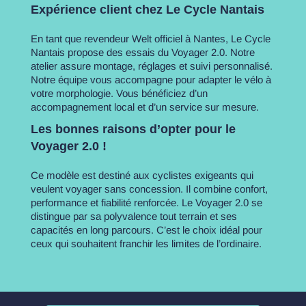
Expérience client chez Le Cycle Nantais
En tant que revendeur Welt officiel à Nantes, Le Cycle
Nantais propose des essais du Voyager 2.0. Notre
atelier assure montage, réglages et suivi personnalisé.
Notre équipe vous accompagne pour adapter le vélo à
votre morphologie. Vous bénéficiez d’un
accompagnement local et d’un service sur mesure.
Les bonnes raisons d’opter pour le
Voyager 2.0 !
Ce modèle est destiné aux cyclistes exigeants qui
veulent voyager sans concession. Il combine confort,
performance et fiabilité renforcée. Le Voyager 2.0 se
distingue par sa polyvalence tout terrain et ses
capacités en long parcours. C’est le choix idéal pour
ceux qui souhaitent franchir les limites de l’ordinaire.