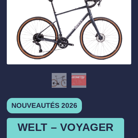
NOUVEAUTÉS 2026
WELT – VOYAGER